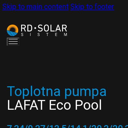
Skip to main content
Skip to footer
Toplotna pumpa
LAFAT Eco Pool