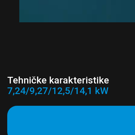
Tehničke karakteristike
7,24/9,27/12,5/14,1 kW