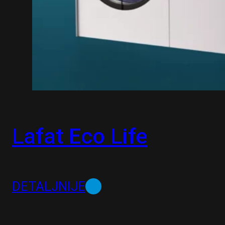
Lafat Eco Life
DETALJNIJE