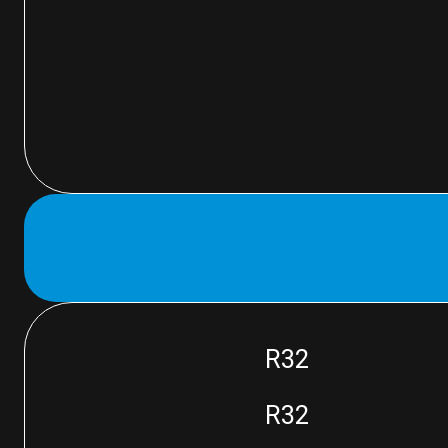
R32
R32