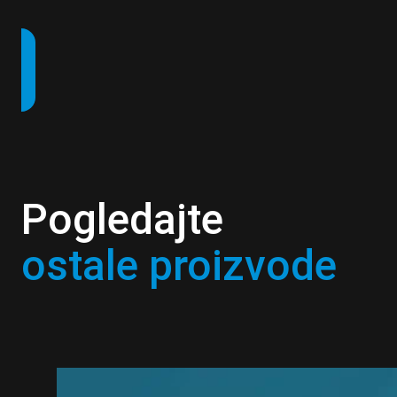
Pogledajte
ostale proizvode