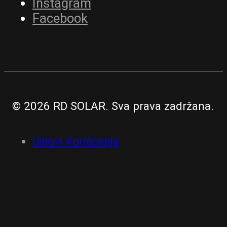
Instagram
Facebook
© 2026 RD SOLAR. Sva prava zadržana.
Uslovi korišćenja