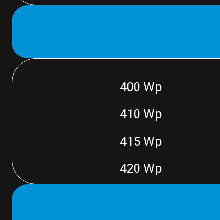
400 Wp
410 Wp
415 Wp
420 Wp