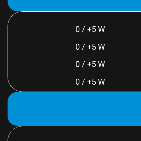
0 / +5 W
0 / +5 W
0 / +5 W
0 / +5 W