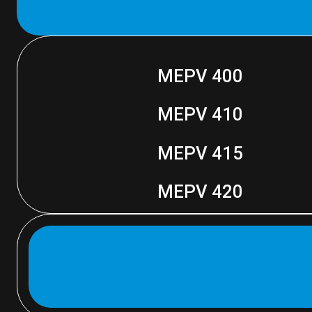
MEPV 400
MEPV 410
MEPV 415
MEPV 420