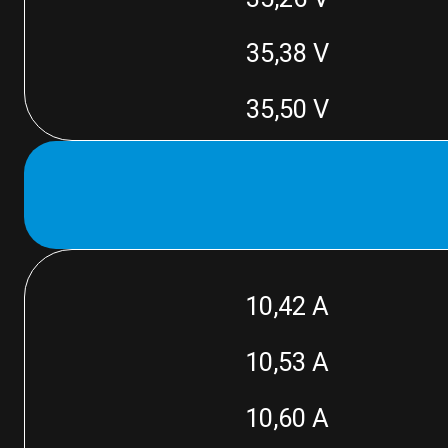
35,38 V
35,50 V
10,42 A
10,53 A
10,60 A