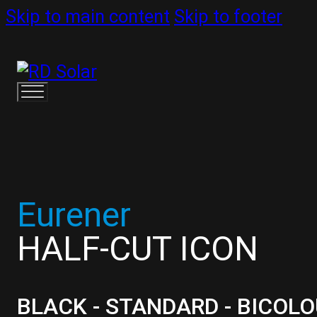
Skip to main content
Skip to footer
Eurener
HALF-CUT ICON
BLACK - STANDARD - BICOLO