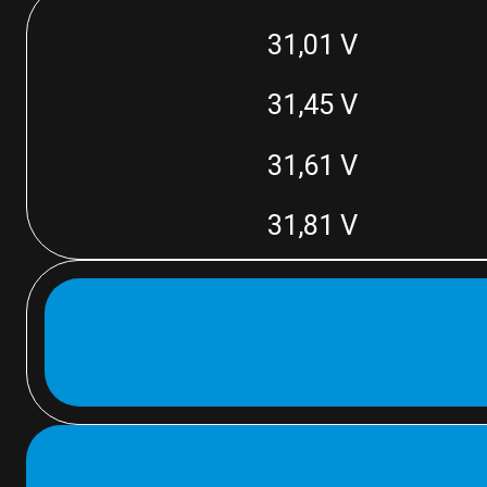
31,01 V
31,45 V
31,61 V
31,81 V