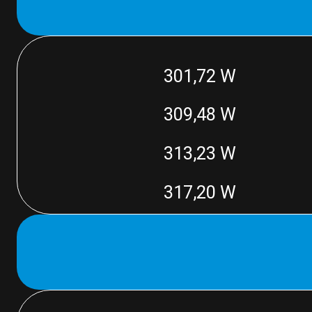
301,72 W
309,48 W
313,23 W
317,20 W