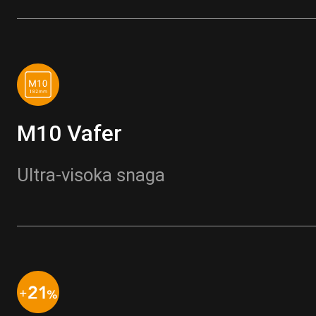
M10 Vafer
Ultra-visoka snaga