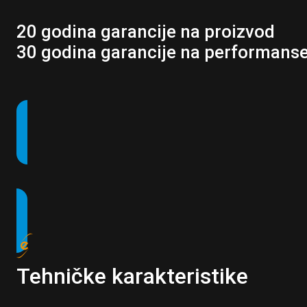
20 godina garancije na proizvod
30 godina garancije na performans
Tehničke karakteristike