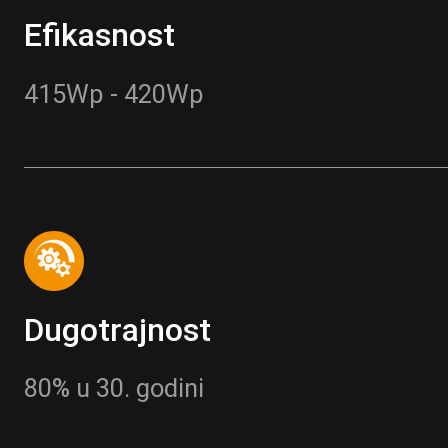
Efikasnost
415Wp - 420Wp
Dugotrajnost
80% u 30. godini