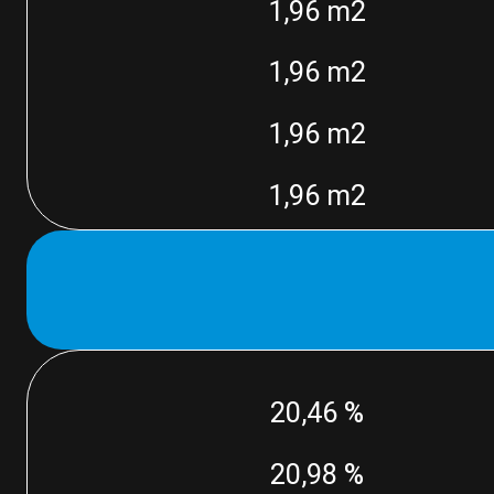
1,96 m2
1,96 m2
1,96 m2
1,96 m2
20,46 %
20,98 %