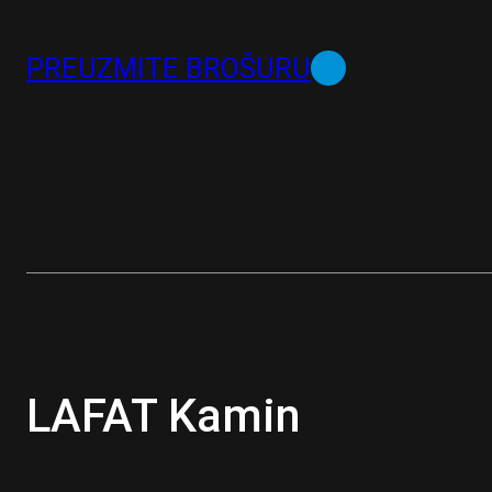
PREUZMITE BROŠURU
LAFAT Kamin