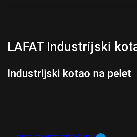
LAFAT Industrijski kot
Industrijski kotao na pelet