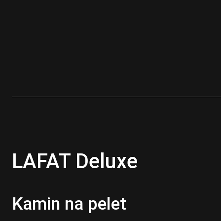
LAFAT Deluxe
Kamin na pelet