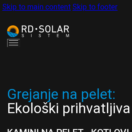
Skip to main content
Skip to footer
Grejanje na pelet:
Ekološki prihvatljiv