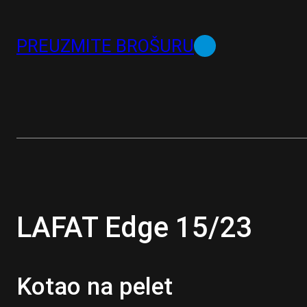
PREUZMITE BROŠURU
LAFAT Edge 15/23
Kotao na pelet