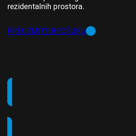
rezidentalnih prostora.
PREUZMITE BROŠURU