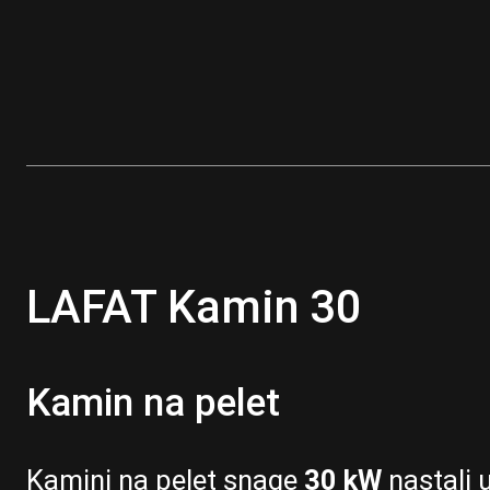
LAFAT Kamin 30
Kamin na pelet
Kamini na pelet snage
30 kW
nastali 