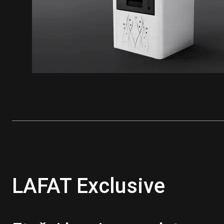
LAFAT Exclusive