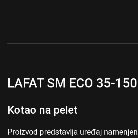
LAFAT SM ECO 35-150
Kotao na pelet
Proizvod predstavlja uređaj namenjen 