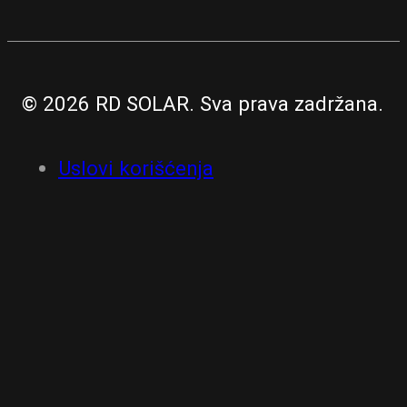
© 2026 RD SOLAR. Sva prava zadržana.
Uslovi korišćenja