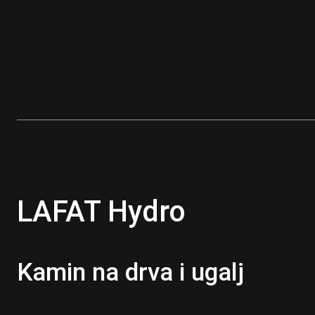
LAFAT Hydro
Kamin na drva i ugalj