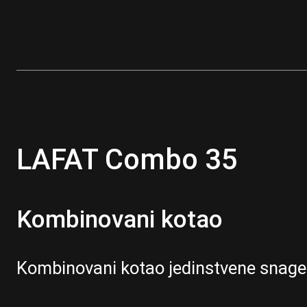
LAFAT Combo 35
Kombinovani kotao
Kombinovani kotao jedinstvene snag