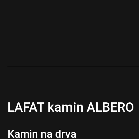
LAFAT kamin ALBERO
Kamin na drva