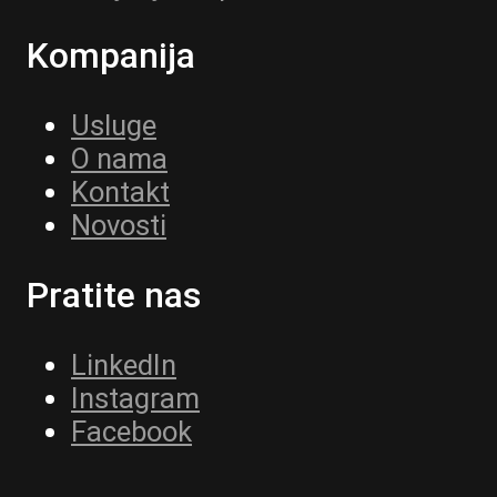
Kompanija
Usluge
O nama
Kontakt
Novosti
Pratite nas
LinkedIn
Instagram
Facebook