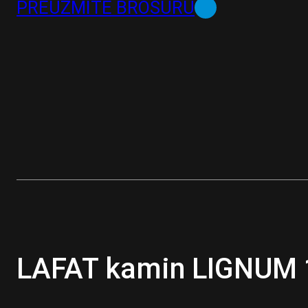
PREUZMITE BROŠURU
LAFAT kamin LIGNUM 