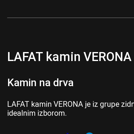
LAFAT kamin VERONA
Kamin na drva
LAFAT kamin VERONA je iz grupe zidni
idealnim izborom.