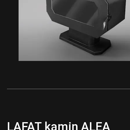
LAFAT kamin ALEA