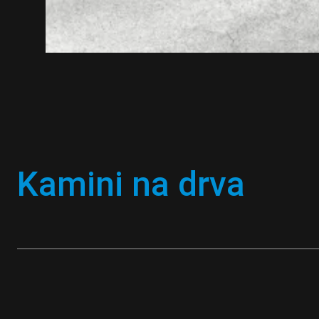
Kamini na drva