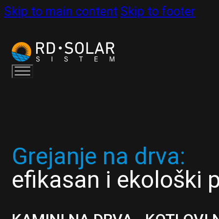
Skip to main content
Skip to footer
Grejanje na drva:
efikasan i ekološki 